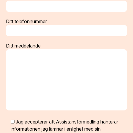
Ditt telefonnummer
Ditt meddelande
Jag accepterar att Assistansförmedling hanterar
informationen jag lämnar i enlighet med sin