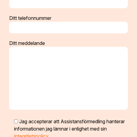
Ditt telefonnummer
Ditt meddelande
Jag accepterar att Assistansförmedling hanterar
informationen jag lämnar i enlighet med sin
integritetspolicy
.