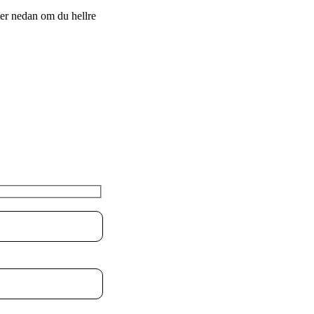
ter nedan om du hellre