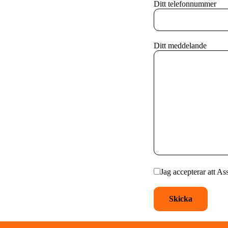
Ditt telefonnummer
Ditt meddelande
Jag accepterar att As