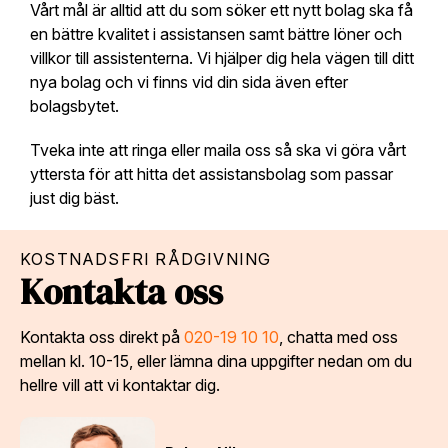
Vårt mål är alltid att du som söker ett nytt bolag ska få
en bättre kvalitet i assistansen samt bättre löner och
villkor till assistenterna. Vi hjälper dig hela vägen till ditt
nya bolag och vi finns vid din sida även efter
bolagsbytet.
Tveka inte att ringa eller maila oss så ska vi göra vårt
yttersta för att hitta det assistansbolag som passar
just dig bäst.
KOSTNADSFRI RÅDGIVNING
Kontakta oss
Kontakta oss direkt på
020-19 10 10
, chatta med oss
mellan kl. 10-15, eller lämna dina uppgifter nedan om du
hellre vill att vi kontaktar dig.