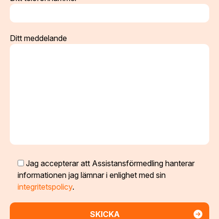
Ditt meddelande
Jag accepterar att Assistansförmedling hanterar
informationen jag lämnar i enlighet med sin
integritetspolicy
.