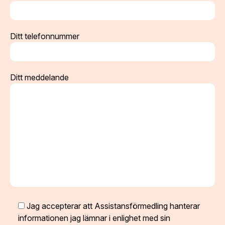
Ditt telefonnummer
Ditt meddelande
Jag accepterar att Assistansförmedling hanterar
informationen jag lämnar i enlighet med sin