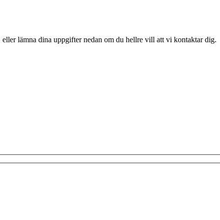
 eller lämna dina uppgifter nedan om du hellre vill att vi kontaktar dig.