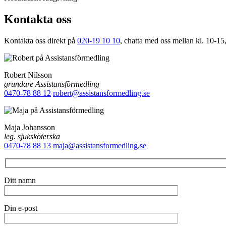
Kontakta oss
Kontakta oss direkt på
020-19 10 10
, chatta med oss mellan kl. 10-15,
Robert Nilsson
grundare Assistansförmedling
0470-78 88 12
robert@assistansformedling.se
Maja Johansson
leg. sjuksköterska
0470-78 88 13
maja@assistansformedling.se
Ditt namn
Din e-post