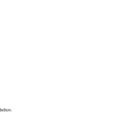
 behov.