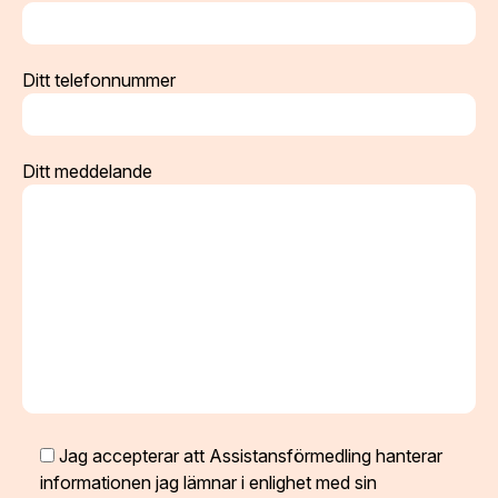
Ditt telefonnummer
Ditt meddelande
Jag accepterar att Assistansförmedling hanterar
informationen jag lämnar i enlighet med sin