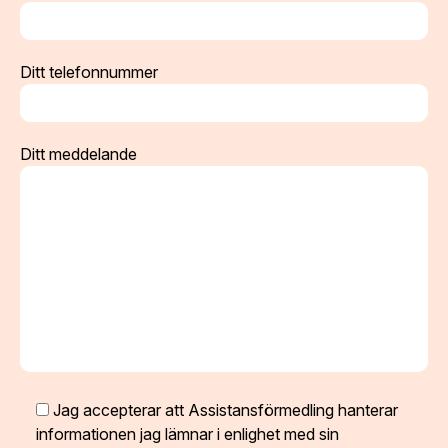
Ditt telefonnummer
Ditt meddelande
Jag accepterar att Assistansförmedling hanterar
informationen jag lämnar i enlighet med sin