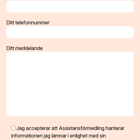
Ditt telefonnummer
Ditt meddelande
Jag accepterar att Assistansförmedling hanterar
informationen jag lämnar i enlighet med sin