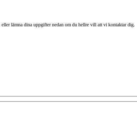
 eller lämna dina uppgifter nedan om du hellre vill att vi kontaktar dig.