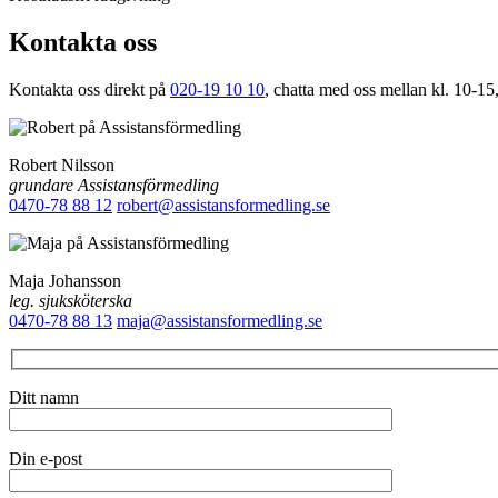
Kontakta oss
Kontakta oss direkt på
020-19 10 10
, chatta med oss mellan kl. 10-15,
Robert Nilsson
grundare Assistansförmedling
0470-78 88 12
robert@assistansformedling.se
Maja Johansson
leg. sjuksköterska
0470-78 88 13
maja@assistansformedling.se
Ditt namn
Din e-post