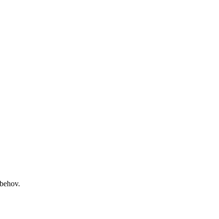
 behov.