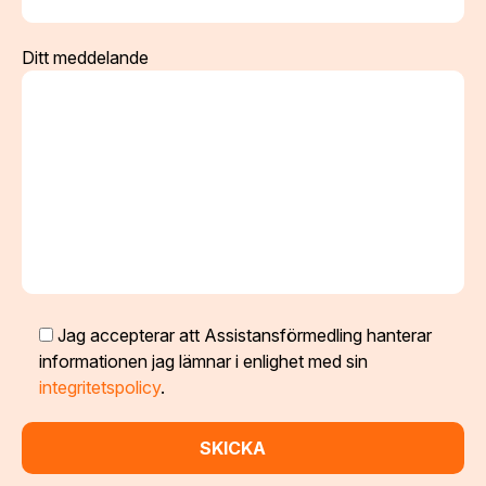
Ditt meddelande
Jag accepterar att Assistansförmedling hanterar
informationen jag lämnar i enlighet med sin
integritetspolicy
.