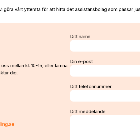
vi göra vårt yttersta för att hitta det assistansbolag som passar jus
Ditt namn
Din e-post
oss mellan kl. 10-15, eller lämna
ktar dig.
Ditt telefonnummer
Ditt meddelande
ling.se