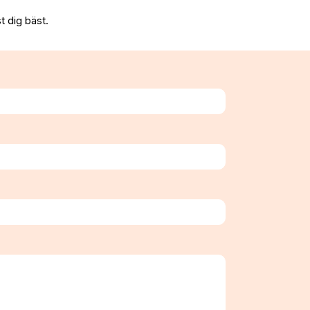
t dig bäst.