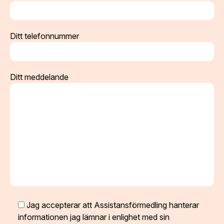
Ditt telefonnummer
Ditt meddelande
Jag accepterar att Assistansförmedling hanterar
informationen jag lämnar i enlighet med sin