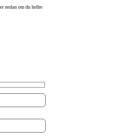
ter nedan om du hellre