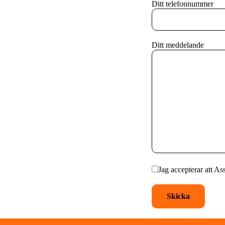
Ditt telefonnummer
Ditt meddelande
Jag accepterar att As