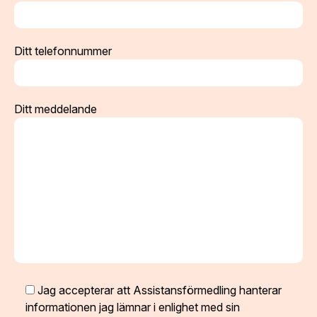
Ditt telefonnummer
Ditt meddelande
Jag accepterar att Assistansförmedling hanterar
informationen jag lämnar i enlighet med sin