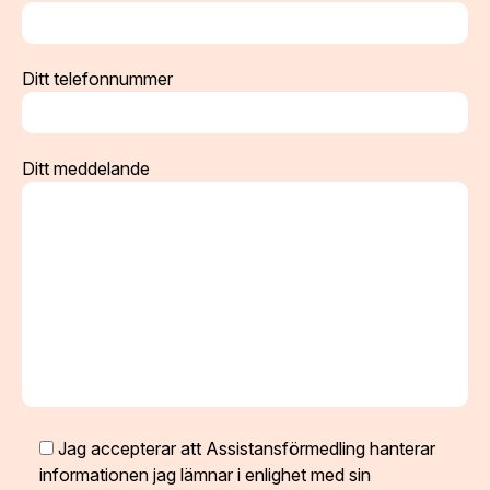
Ditt telefonnummer
Ditt meddelande
Jag accepterar att Assistansförmedling hanterar
informationen jag lämnar i enlighet med sin