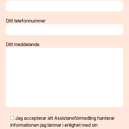
Ditt telefonnummer
Ditt meddelande
Jag accepterar att Assistansförmedling hanterar
informationen jag lämnar i enlighet med sin