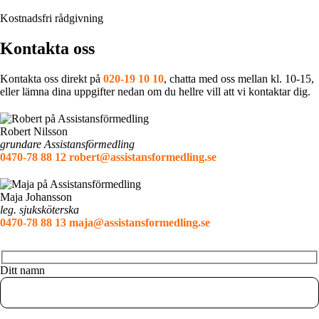
Kostnadsfri rådgivning
Kontakta oss
Kontakta oss direkt på
020-19 10 10
, chatta med oss mellan kl. 10-15,
eller lämna dina uppgifter nedan om du hellre vill att vi kontaktar dig.
Robert Nilsson
grundare Assistansförmedling
0470-78 88 12
robert@assistansformedling.se
Maja Johansson
leg. sjuksköterska
0470-78 88 13
maja@assistansformedling.se
Ditt namn