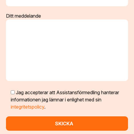
Ditt meddelande
Jag accepterar att Assistansförmedling hanterar
informationen jag lämnar i enlighet med sin
integritetspolicy
.