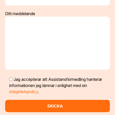
Ditt meddelande
Jag accepterar att Assistansförmedling hanterar
informationen jag lämnar i enlighet med sin
integritetspolicy
.