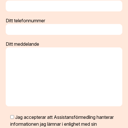
Ditt telefonnummer
Ditt meddelande
Jag accepterar att Assistansförmedling hanterar
informationen jag lämnar i enlighet med sin