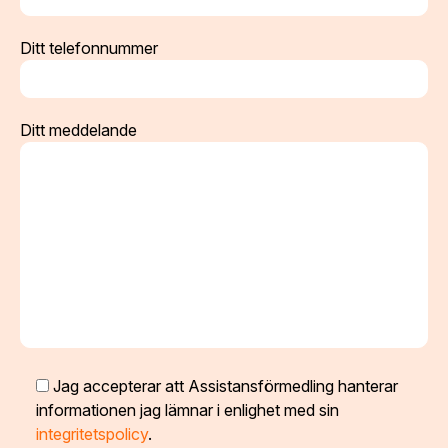
Ditt telefonnummer
Ditt meddelande
Jag accepterar att Assistansförmedling hanterar
informationen jag lämnar i enlighet med sin
integritetspolicy
.