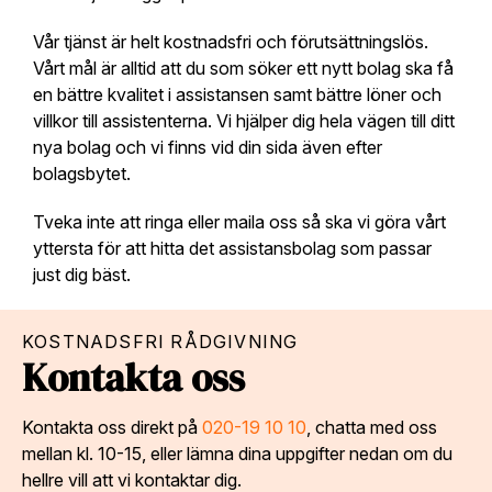
Vår tjänst är helt kostnadsfri och förutsättningslös.
Vårt mål är alltid att du som söker ett nytt bolag ska få
en bättre kvalitet i assistansen samt bättre löner och
villkor till assistenterna. Vi hjälper dig hela vägen till ditt
nya bolag och vi finns vid din sida även efter
bolagsbytet.
Tveka inte att ringa eller maila oss så ska vi göra vårt
yttersta för att hitta det assistansbolag som passar
just dig bäst.
KOSTNADSFRI RÅDGIVNING
Kontakta oss
Kontakta oss direkt på
020-19 10 10
, chatta med oss
mellan kl. 10-15, eller lämna dina uppgifter nedan om du
hellre vill att vi kontaktar dig.