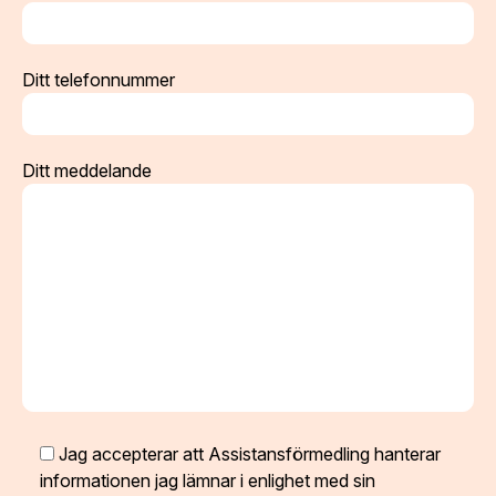
Ditt telefonnummer
Ditt meddelande
Jag accepterar att Assistansförmedling hanterar
informationen jag lämnar i enlighet med sin