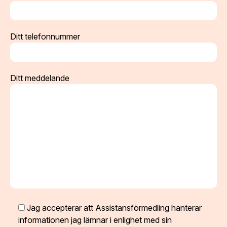
Ditt telefonnummer
Ditt meddelande
Jag accepterar att Assistansförmedling hanterar
informationen jag lämnar i enlighet med sin