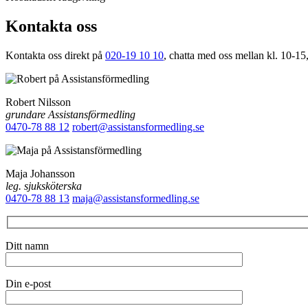
Kontakta oss
Kontakta oss direkt på
020-19 10 10
, chatta med oss mellan kl. 10-15,
Robert Nilsson
grundare Assistansförmedling
0470-78 88 12
robert@assistansformedling.se
Maja Johansson
leg. sjuksköterska
0470-78 88 13
maja@assistansformedling.se
Ditt namn
Din e-post