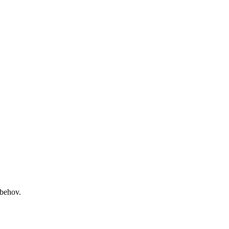
 behov.