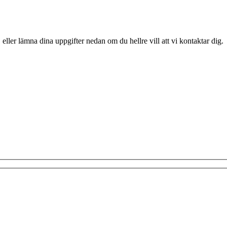
 eller lämna dina uppgifter nedan om du hellre vill att vi kontaktar dig.