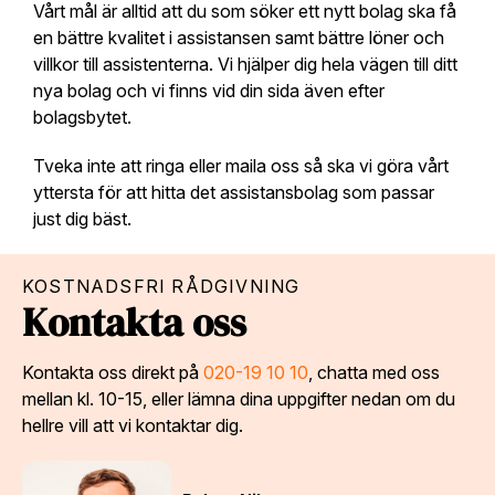
Vårt mål är alltid att du som söker ett nytt bolag ska få
en bättre kvalitet i assistansen samt bättre löner och
villkor till assistenterna. Vi hjälper dig hela vägen till ditt
nya bolag och vi finns vid din sida även efter
bolagsbytet.
Tveka inte att ringa eller maila oss så ska vi göra vårt
yttersta för att hitta det assistansbolag som passar
just dig bäst.
KOSTNADSFRI RÅDGIVNING
Kontakta oss
Kontakta oss direkt på
020-19 10 10
, chatta med oss
mellan kl. 10-15, eller lämna dina uppgifter nedan om du
hellre vill att vi kontaktar dig.