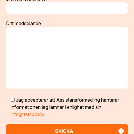
Ditt meddelande
Jag accepterar att Assistansförmedling hanterar
informationen jag lämnar i enlighet med sin
integritetspolicy
.