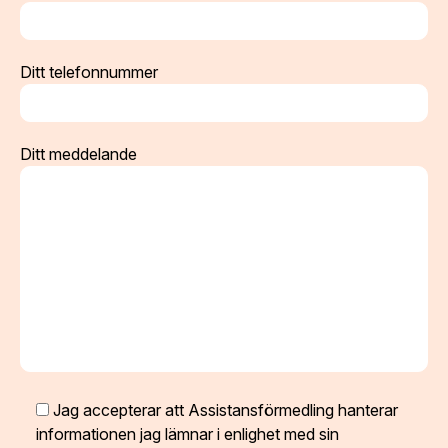
Ditt telefonnummer
Ditt meddelande
Jag accepterar att Assistansförmedling hanterar
informationen jag lämnar i enlighet med sin