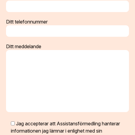
Ditt telefonnummer
Ditt meddelande
Jag accepterar att Assistansförmedling hanterar
informationen jag lämnar i enlighet med sin