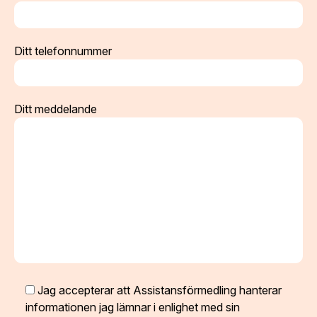
Ditt telefonnummer
Ditt meddelande
Jag accepterar att Assistansförmedling hanterar
informationen jag lämnar i enlighet med sin