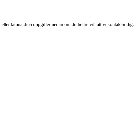
 eller lämna dina uppgifter nedan om du hellre vill att vi kontaktar dig.