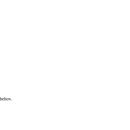
 behov.