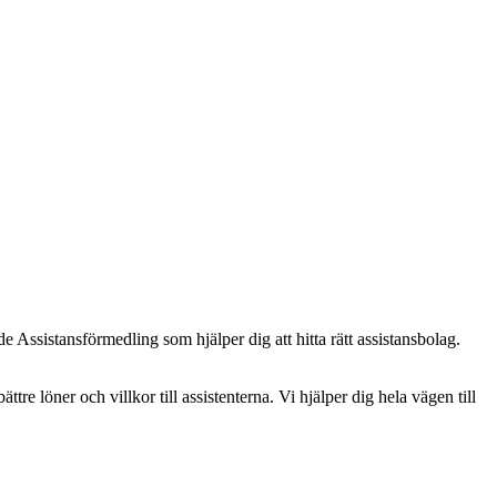
 Assistansförmedling som hjälper dig att hitta rätt assistansbolag.
ättre löner och villkor till assistenterna. Vi hjälper dig hela vägen till