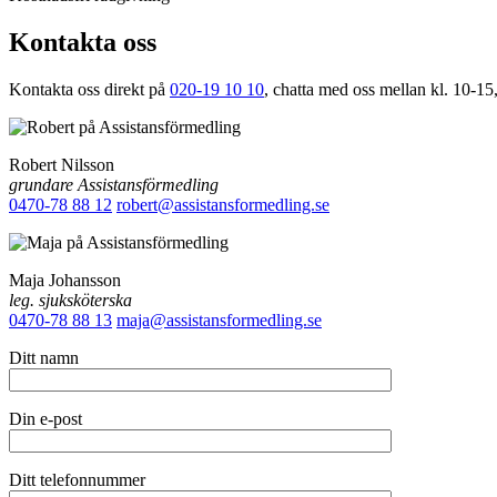
Kontakta oss
Kontakta oss direkt på
020-19 10 10
, chatta med oss mellan kl. 10-15,
Robert Nilsson
grundare Assistansförmedling
0470-78 88 12
robert@assistansformedling.se
Maja Johansson
leg. sjuksköterska
0470-78 88 13
maja@assistansformedling.se
Ditt namn
Din e-post
Ditt telefonnummer