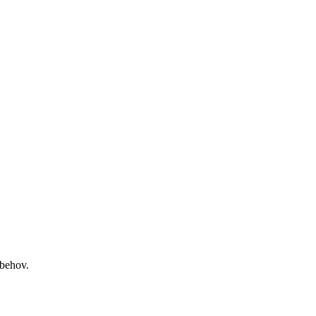
 behov.