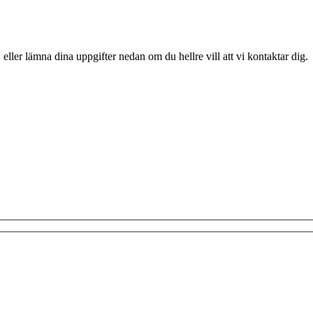
 eller lämna dina uppgifter nedan om du hellre vill att vi kontaktar dig.