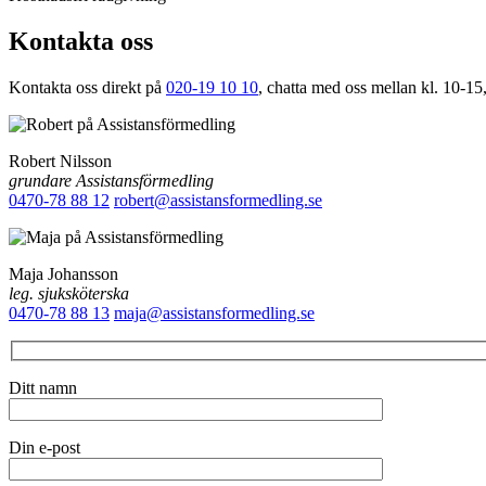
Kontakta oss
Kontakta oss direkt på
020-19 10 10
, chatta med oss mellan kl. 10-15,
Robert Nilsson
grundare Assistansförmedling
0470-78 88 12
robert@assistansformedling.se
Maja Johansson
leg. sjuksköterska
0470-78 88 13
maja@assistansformedling.se
Ditt namn
Din e-post