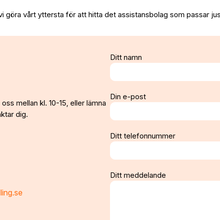
vi göra vårt yttersta för att hitta det assistansbolag som passar jus
Ditt namn
Din e-post
oss mellan kl. 10-15, eller lämna
ktar dig.
Ditt telefonnummer
Ditt meddelande
ling.se