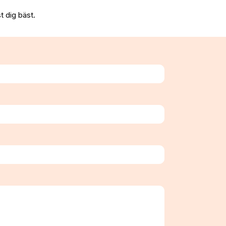
t dig bäst.