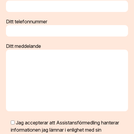
Ditt telefonnummer
Ditt meddelande
Jag accepterar att Assistansförmedling hanterar
informationen jag lämnar i enlighet med sin