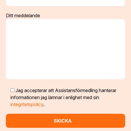
Ditt meddelande
Jag accepterar att Assistansförmedling hanterar
informationen jag lämnar i enlighet med sin
integritetspolicy
.