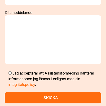
Ditt meddelande
Jag accepterar att Assistansförmedling hanterar
informationen jag lämnar i enlighet med sin
integritetspolicy
.