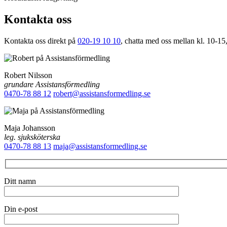
Kontakta oss
Kontakta oss direkt på
020-19 10 10
, chatta med oss mellan kl. 10-15,
Robert Nilsson
grundare Assistansförmedling
0470-78 88 12
robert@assistansformedling.se
Maja Johansson
leg. sjuksköterska
0470-78 88 13
maja@assistansformedling.se
Ditt namn
Din e-post