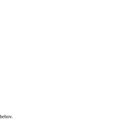
 behov.