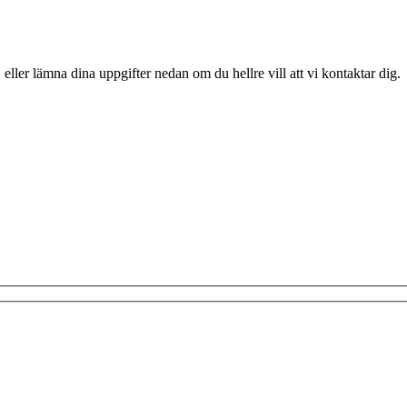
 eller lämna dina uppgifter nedan om du hellre vill att vi kontaktar dig.