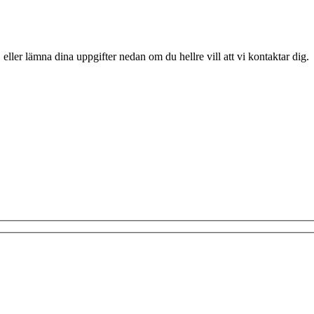
 eller lämna dina uppgifter nedan om du hellre vill att vi kontaktar dig.