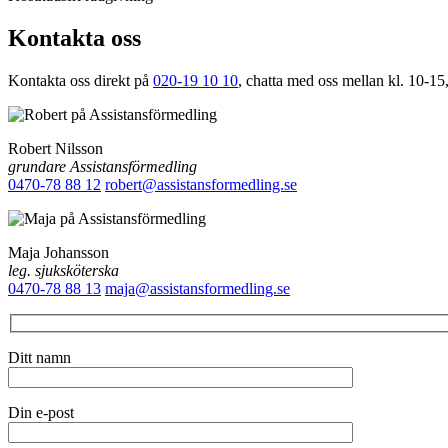
Kontakta oss
Kontakta oss direkt på
020-19 10 10
, chatta med oss mellan kl. 10-15,
Robert Nilsson
grundare Assistansförmedling
0470-78 88 12
robert@assistansformedling.se
Maja Johansson
leg. sjuksköterska
0470-78 88 13
maja@assistansformedling.se
Ditt namn
Din e-post