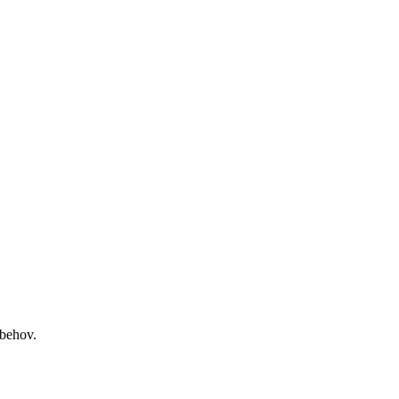
 behov.