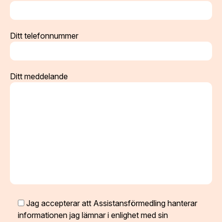
Ditt telefonnummer
Ditt meddelande
Jag accepterar att Assistansförmedling hanterar
informationen jag lämnar i enlighet med sin