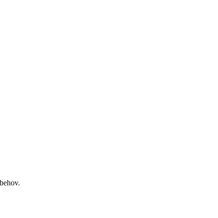
 behov.