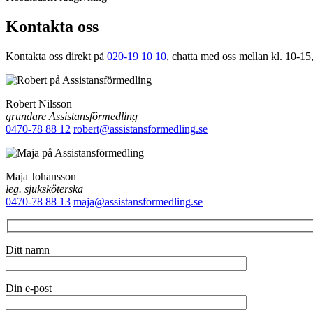
Kontakta oss
Kontakta oss direkt på
020-19 10 10
, chatta med oss mellan kl. 10-15,
Robert Nilsson
grundare Assistansförmedling
0470-78 88 12
robert@assistansformedling.se
Maja Johansson
leg. sjuksköterska
0470-78 88 13
maja@assistansformedling.se
Ditt namn
Din e-post