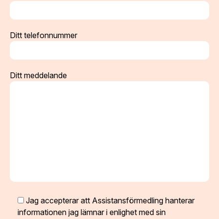
Ditt telefonnummer
Ditt meddelande
Jag accepterar att Assistansförmedling hanterar
informationen jag lämnar i enlighet med sin