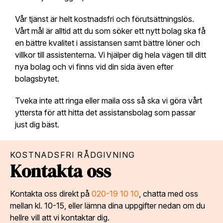
Vår tjänst är helt kostnadsfri och förutsättningslös.
Vårt mål är alltid att du som söker ett nytt bolag ska få
en bättre kvalitet i assistansen samt bättre löner och
villkor till assistenterna. Vi hjälper dig hela vägen till ditt
nya bolag och vi finns vid din sida även efter
bolagsbytet.
Tveka inte att ringa eller maila oss så ska vi göra vårt
yttersta för att hitta det assistansbolag som passar
just dig bäst.
KOSTNADSFRI RÅDGIVNING
Kontakta oss
Kontakta oss direkt på
020-19 10 10
, chatta med oss
mellan kl. 10-15, eller lämna dina uppgifter nedan om du
hellre vill att vi kontaktar dig.