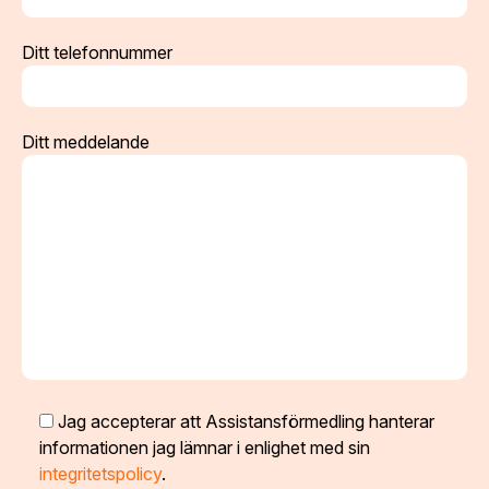
Ditt telefonnummer
Ditt meddelande
Jag accepterar att Assistansförmedling hanterar
informationen jag lämnar i enlighet med sin
integritetspolicy
.