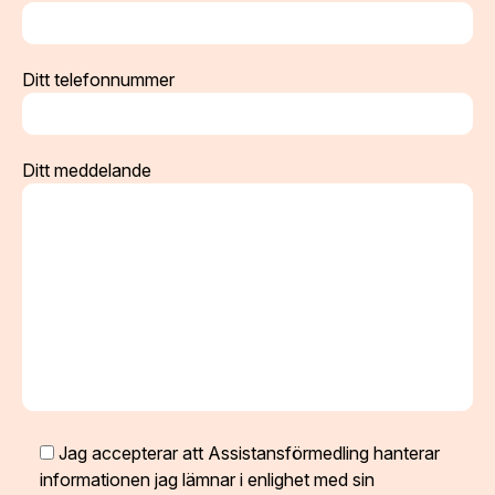
Ditt telefonnummer
Ditt meddelande
Jag accepterar att Assistansförmedling hanterar
informationen jag lämnar i enlighet med sin