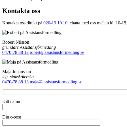
Kontakta oss
Kontakta oss direkt på
020-19 10 10
, chatta med oss mellan kl. 10-15,
Robert Nilsson
grundare Assistansförmedling
0470-78 88 12
robert@assistansformedling.se
Maja Johansson
leg. sjuksköterska
0470-78 88 13
maja@assistansformedling.se
Ditt namn
Din e-post