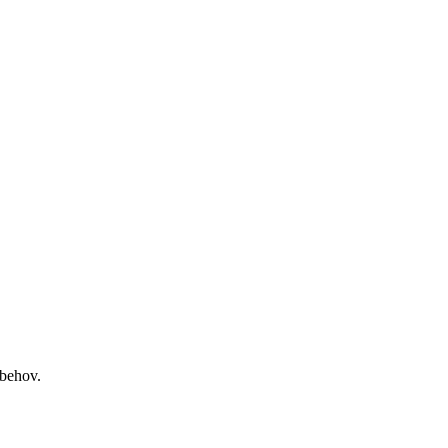
 behov.