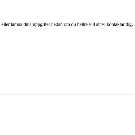
 eller lämna dina uppgifter nedan om du hellre vill att vi kontaktar dig.