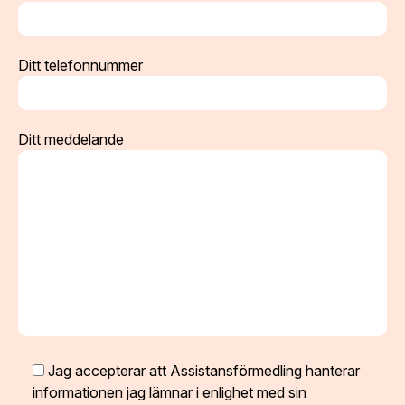
Ditt telefonnummer
Ditt meddelande
Jag accepterar att Assistansförmedling hanterar
informationen jag lämnar i enlighet med sin