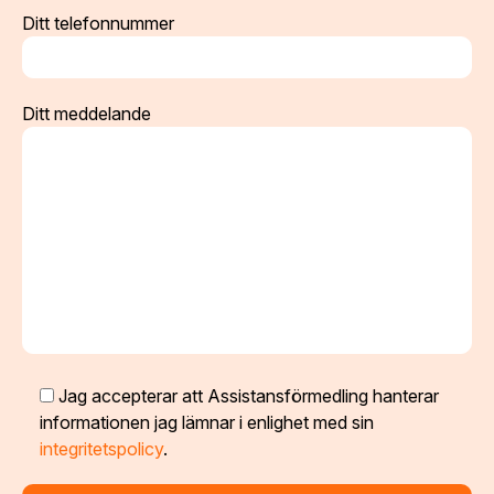
Ditt telefonnummer
Ditt meddelande
Jag accepterar att Assistansförmedling hanterar
informationen jag lämnar i enlighet med sin
integritetspolicy
.