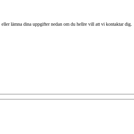
 eller lämna dina uppgifter nedan om du hellre vill att vi kontaktar dig.