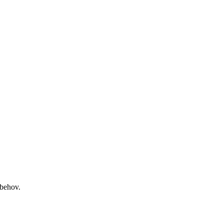
 behov.