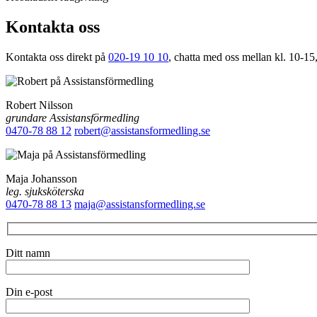
Kontakta oss
Kontakta oss direkt på
020-19 10 10
, chatta med oss mellan kl. 10-15,
Robert Nilsson
grundare Assistansförmedling
0470-78 88 12
robert@assistansformedling.se
Maja Johansson
leg. sjuksköterska
0470-78 88 13
maja@assistansformedling.se
Ditt namn
Din e-post