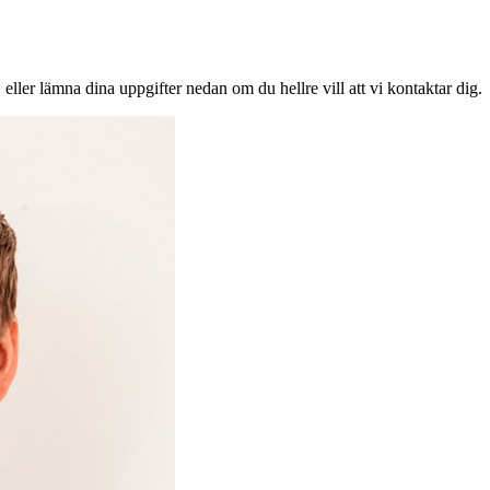
 eller lämna dina uppgifter nedan om du hellre vill att vi kontaktar dig.