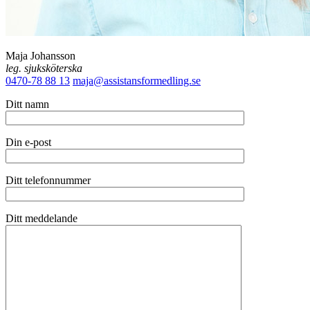
Maja Johansson
leg. sjuksköterska
0470-78 88 13
maja@assistansformedling.se
Ditt namn
Din e-post
Ditt telefonnummer
Ditt meddelande