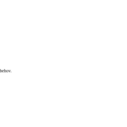
 behov.