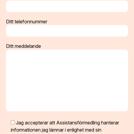
Ditt telefonnummer
Ditt meddelande
Jag accepterar att Assistansförmedling hanterar
informationen jag lämnar i enlighet med sin