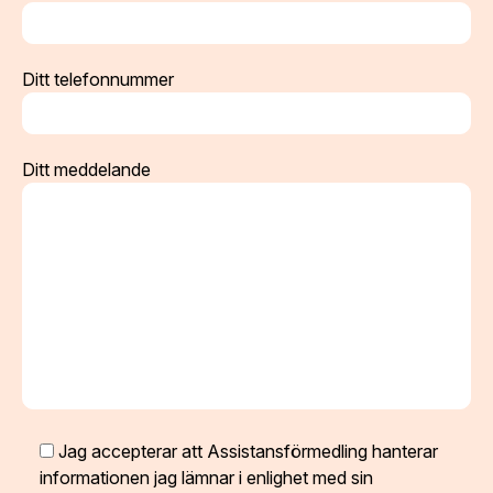
Ditt telefonnummer
Ditt meddelande
Jag accepterar att Assistansförmedling hanterar
informationen jag lämnar i enlighet med sin