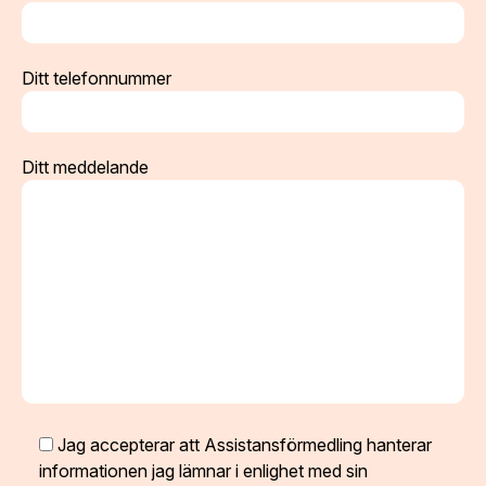
Ditt telefonnummer
Ditt meddelande
Jag accepterar att Assistansförmedling hanterar
informationen jag lämnar i enlighet med sin